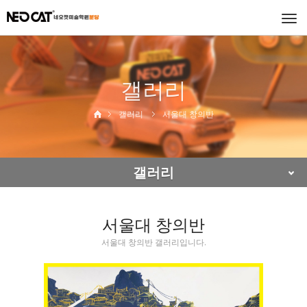
Togg
navi
갤러리
갤러리
서울대 창의반
갤러리
서울대 창의반
서울대 창의반 갤러리입니다.