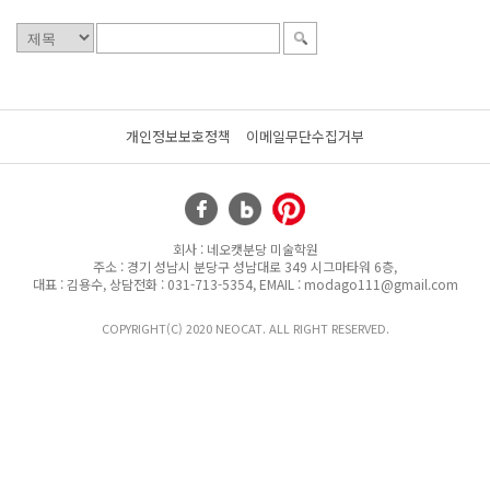
개인정보보호정책
이메일무단수집거부
회사 : 네오캣분당 미술학원
주소 : 경기 성남시 분당구 성남대로 349 시그마타워 6층,
대표 : 김용수, 상담전화 : 031-713-5354, EMAIL : modago111@gmail.com
COPYRIGHT(C) 2020 NEOCAT. ALL RIGHT RESERVED.