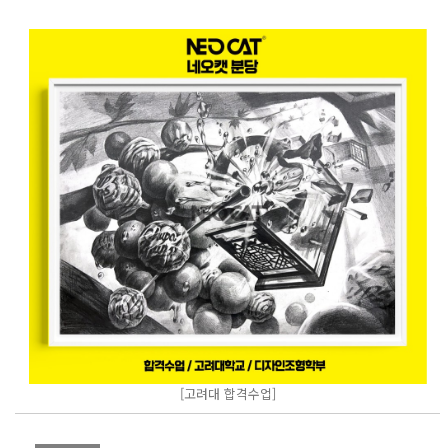
[고려대 합격수업]