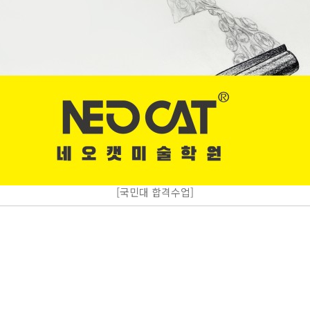
[국민대 합격수업]