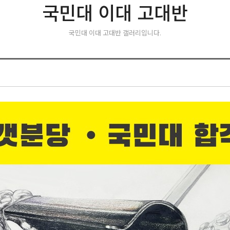
국민대 이대 고대반
국민대 이대 고대반 갤러리입니다.