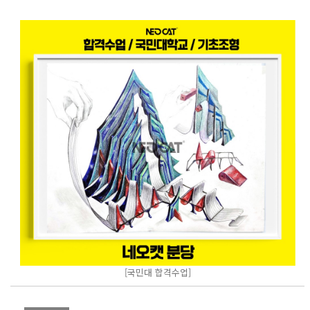
[국민대 합격수업]