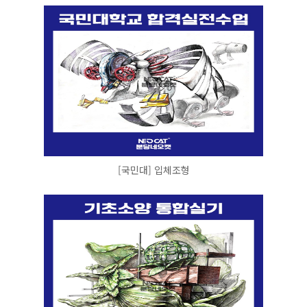
[국민대] 입체조형