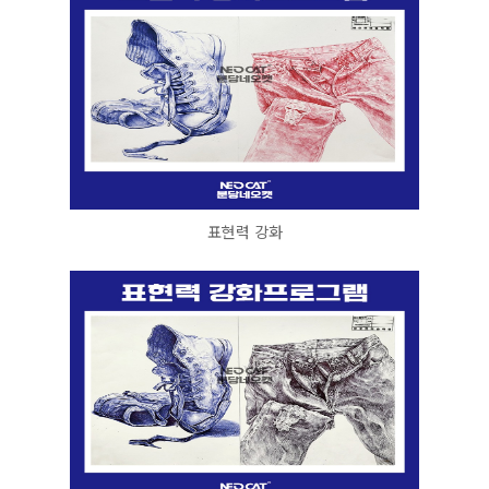
표현력 강화