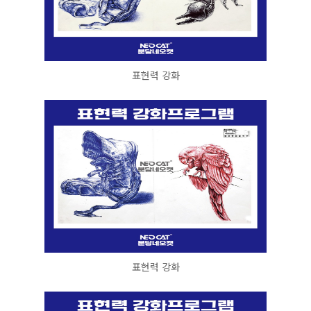
표현력 강화
표현력 강화