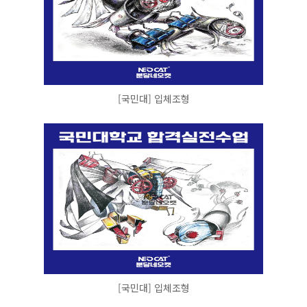
[국민대] 입체조형
[국민대] 입체조형