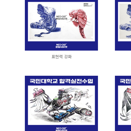
표현력 강화