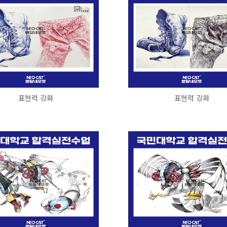
표현력 강화
표현력 강화