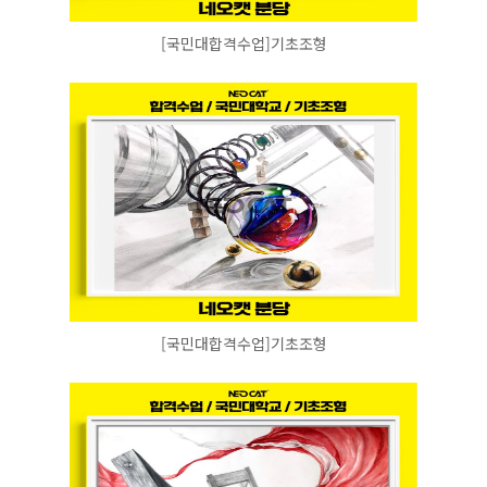
[국민대합격수업]기초조형
[국민대합격수업]기초조형