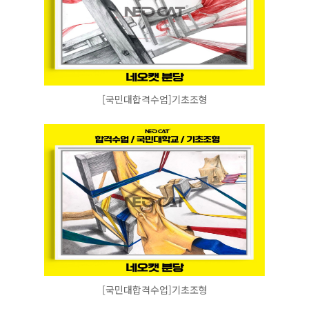
[국민대합격수업]기초조형
[국민대합격수업]기초조형