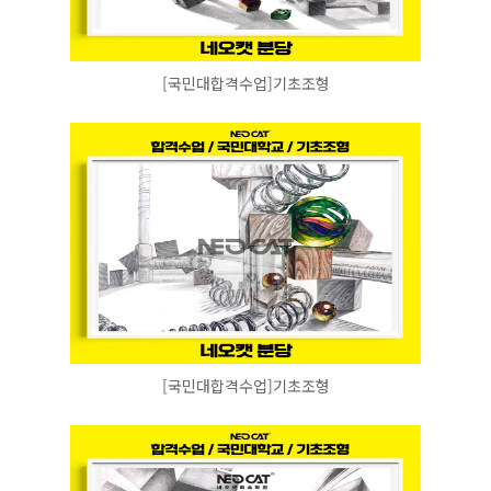
[국민대합격수업]기초조형
[국민대합격수업]기초조형