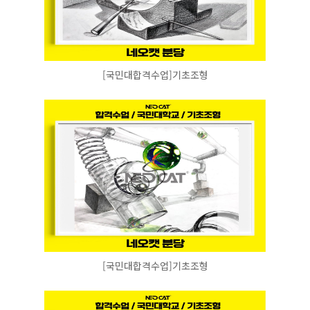
[국민대합격수업]기초조형
[국민대합격수업]기초조형