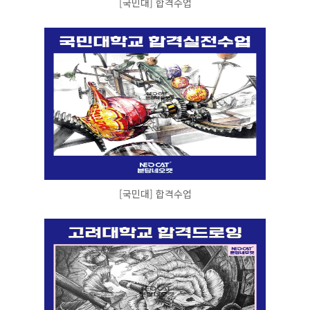
[국민대] 합격수업
[국민대] 합격수업