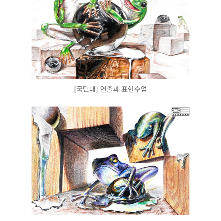
[국민대] 연출과 표현수업