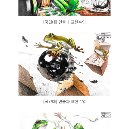
[국민대] 연출과 표현수업
[국민대] 연출과 표현수업