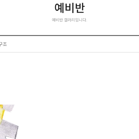
예비반
예비반 갤러리입니다.
 구조