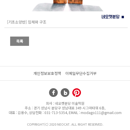
[기초소양반] 입체와 구조
개인정보보호정책
이메일무단수집거부
회사 : 네오캣분당 미술학원
주소 : 경기 성남시 분당구 성남대로 349 시그마타워 6층,
대표 : 김용수, 상담전화 : 031-713-5354, EMAIL : modago111@gmail.com
COPYRIGHT(C) 2020 NEOCAT. ALL RIGHT RESERVED.