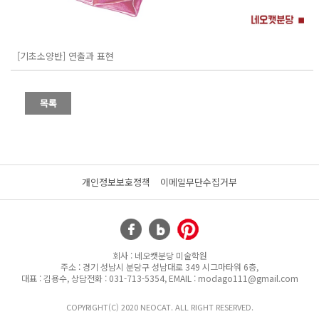
[기초소양반] 연출과 표현
개인정보보호정책
이메일무단수집거부
회사 : 네오캣분당 미술학원
주소 : 경기 성남시 분당구 성남대로 349 시그마타워 6층,
대표 : 김용수, 상담전화 : 031-713-5354, EMAIL : modago111@gmail.com
COPYRIGHT(C) 2020 NEOCAT. ALL RIGHT RESERVED.