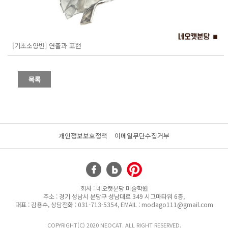
[기초소양반] 연출과 표현
개인정보보호정책
이메일무단수집거부
회사 : 네오캣분당 미술학원
주소 : 경기 성남시 분당구 성남대로 349 시그마타워 6층,
대표 : 김용수, 상담전화 : 031-713-5354, EMAIL : modago111@gmail.com
COPYRIGHT(C) 2020 NEOCAT. ALL RIGHT RESERVED.