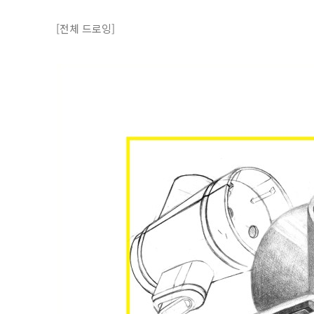
[전체 드로잉]