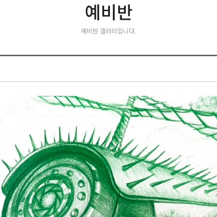
예비반
예비반 갤러리입니다.