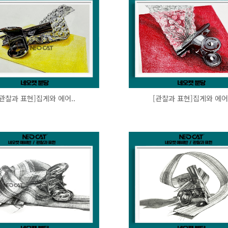
[관찰과 표현]집게와 에어..
[관찰과 표현]집게와 에어.