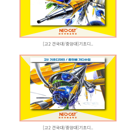
[고2 건국대/중앙대]기초디..
[고2 건국대/중앙대]기초디..