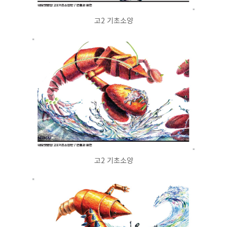
고2 기초소양
고2 기초소양