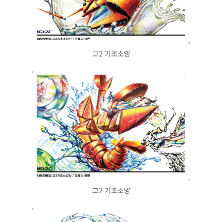
고2 기초소양
고2 기초소양