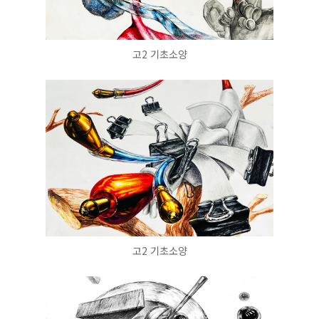
고2 기초소양
고2 기초소양