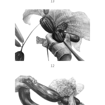
13
12