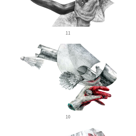
11
10