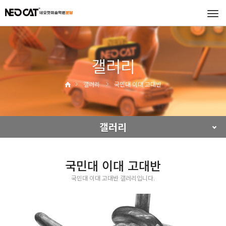
Tog
navi
갤러리
갤러리
국민대 이대 고대반
갤러리
국민대 이대 고대반
국민대 이대 고대반 갤러리입니다.