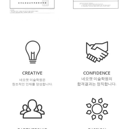
CREATIVE
CONFIDENCE
네오캣 미술학원의
네오캣 미술학원은
합격결과는 정직합니다.
창조적인 인재를 양성합니다.