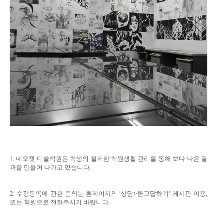
1. 네오캣 미술학원은 학생의 철저한 학원생활 관리를 통해 보다 나은 결
과를 만들어 나가고 있습니다.
2. 수강등록에 관한 문의는 홈페이지의 '상담>묻고답하기' 게시판 이용,
또는 학원으로 전화주시기 바랍니다.