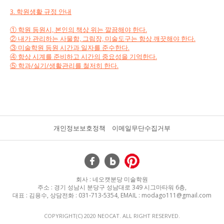
3. 학원생활 규정 안내
① 학원 등원시, 본인의 책상 위는 깔끔해야 한다.
② 내가 관리하는 사물함, 그림장, 미술도구는 항상 깨끗해야 한다.
③ 미술학원 등원 시간과 일자를 준수한다.
④ 항상 시계를 준비하고 시간의 중요성을 기억한다.
⑤ 학과/실기/생활관리를 철저히 한다.
개인정보보호정책
이메일무단수집거부
회사 : 네오캣분당 미술학원
주소 : 경기 성남시 분당구 성남대로 349 시그마타워 6층,
대표 : 김용수, 상담전화 : 031-713-5354, EMAIL : modago111@gmail.com
COPYRIGHT(C) 2020 NEOCAT. ALL RIGHT RESERVED.