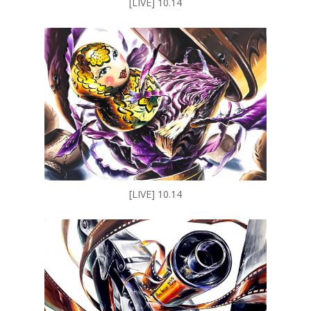
[LIVE] 10.14
[LIVE] 10.14