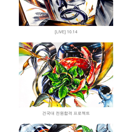
[LIVE] 10.14
건국대 전원합격 프로젝트