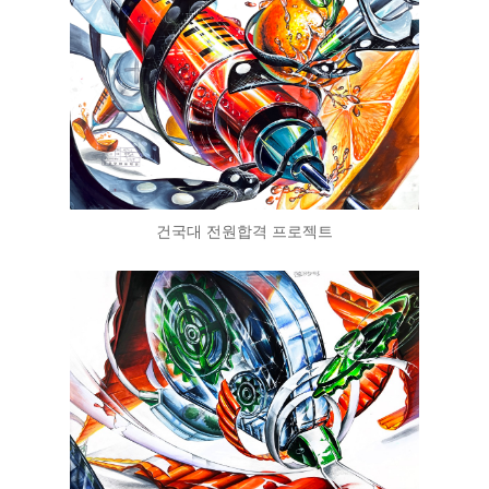
건국대 전원합격 프로젝트