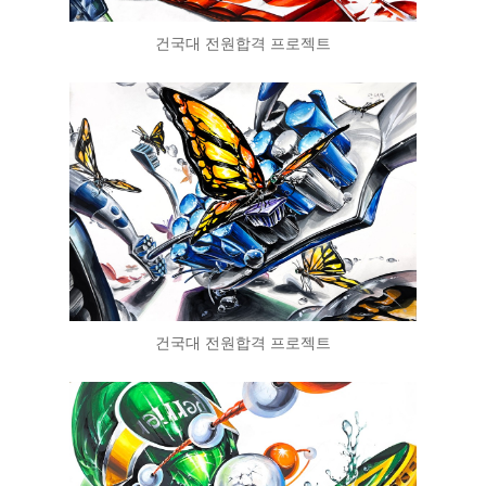
건국대 전원합격 프로젝트
건국대 전원합격 프로젝트