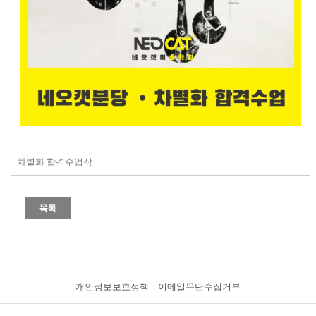
차별화 합격수업작
개인정보보호정책
이메일무단수집거부